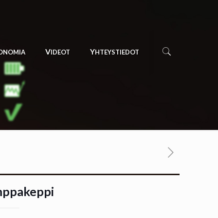
GONOMIA
VIDEOT
YHTEYSTIEDOT
ppakeppi